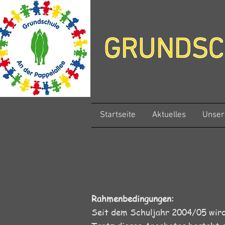
GRUNDS
Startseite
Aktuelles
Unser
Rahmenbedingungen:
Seit dem Schuljahr 2004/05 wird 